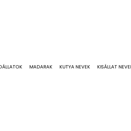
DÁLLATOK
MADARAK
KUTYA NEVEK
KISÁLLAT NEVE