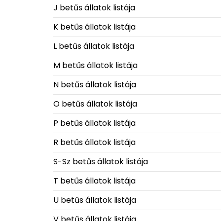
J betűs állatok listája
K betűs állatok listája
L betűs állatok listája
M betűs állatok listája
N betűs állatok listája
O betűs állatok listája
P betűs állatok listája
R betűs állatok listája
S-Sz betűs állatok listája
T betűs állatok listája
U betűs állatok listája
V betűs állatok listája