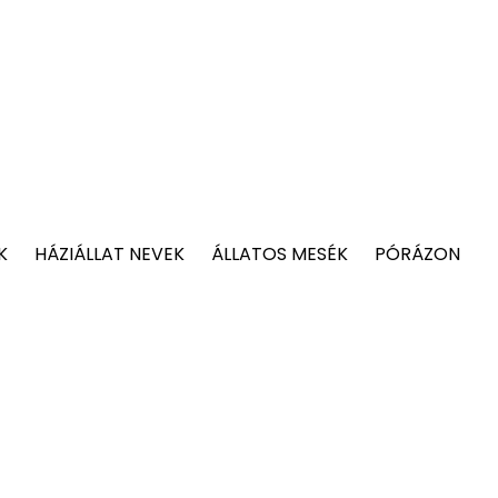
K
HÁZIÁLLAT NEVEK
ÁLLATOS MESÉK
PÓRÁZON