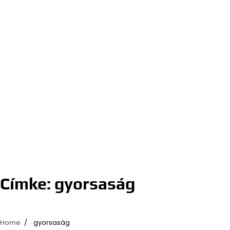
Címke:
gyorsaság
Home
gyorsaság