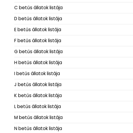
C betűs állatok listája
D betűs állatok listája
E betűs állatok listája
F betűs állatok listája
G betűs állatok listája
H betűs állatok listája
I betűs állatok listája
J betűs állatok listája
K betűs állatok listája
L betűs állatok listája
M betűs állatok listája
N betűs állatok listája