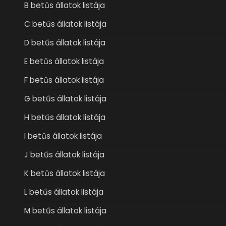
B betűs állatok listája
C betűs állatok listája
D betűs állatok listája
E betűs állatok listája
F betűs állatok listája
G betűs állatok listája
H betűs állatok listája
I betűs állatok listája
J betűs állatok listája
K betűs állatok listája
L betűs állatok listája
M betűs állatok listája