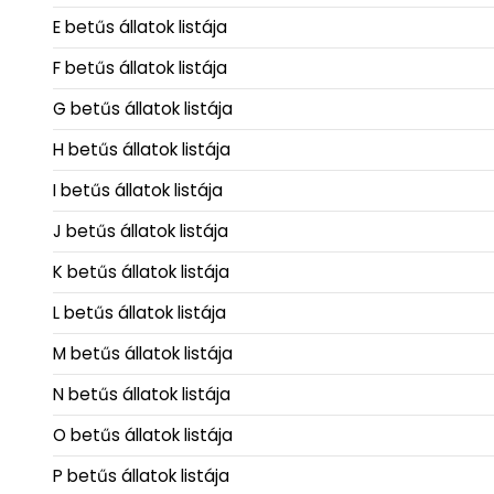
E betűs állatok listája
F betűs állatok listája
G betűs állatok listája
H betűs állatok listája
I betűs állatok listája
J betűs állatok listája
K betűs állatok listája
L betűs állatok listája
M betűs állatok listája
N betűs állatok listája
O betűs állatok listája
P betűs állatok listája