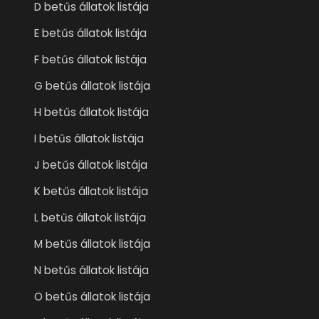
D betűs állatok listája
E betűs állatok listája
F betűs állatok listája
G betűs állatok listája
H betűs állatok listája
I betűs állatok listája
J betűs állatok listája
K betűs állatok listája
L betűs állatok listája
M betűs állatok listája
N betűs állatok listája
O betűs állatok listája