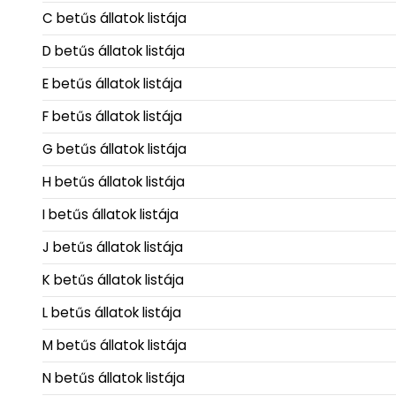
C betűs állatok listája
D betűs állatok listája
E betűs állatok listája
F betűs állatok listája
G betűs állatok listája
H betűs állatok listája
I betűs állatok listája
J betűs állatok listája
K betűs állatok listája
L betűs állatok listája
M betűs állatok listája
N betűs állatok listája