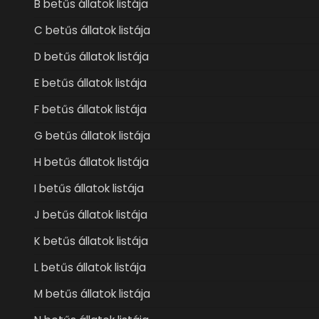
B betűs állatok listája
C betűs állatok listája
D betűs állatok listája
E betűs állatok listája
F betűs állatok listája
G betűs állatok listája
H betűs állatok listája
I betűs állatok listája
J betűs állatok listája
K betűs állatok listája
L betűs állatok listája
M betűs állatok listája