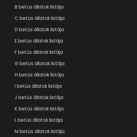
B betűs állatok listája
C betűs állatok listája
D betűs állatok listája
E betűs állatok listája
F betűs állatok listája
G betűs állatok listája
H betűs állatok listája
I betűs állatok listája
J betűs állatok listája
K betűs állatok listája
L betűs állatok listája
M betűs állatok listája