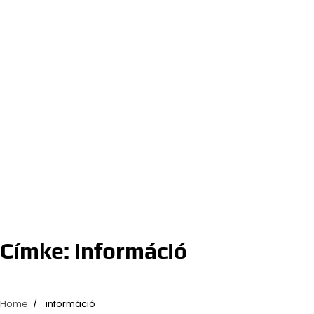
Címke:
információ
Home
információ