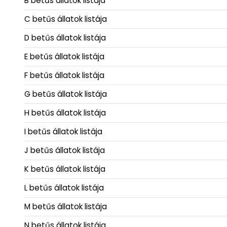
B betűs állatok listája
C betűs állatok listája
D betűs állatok listája
E betűs állatok listája
F betűs állatok listája
G betűs állatok listája
H betűs állatok listája
I betűs állatok listája
J betűs állatok listája
K betűs állatok listája
L betűs állatok listája
M betűs állatok listája
N betűs állatok listája