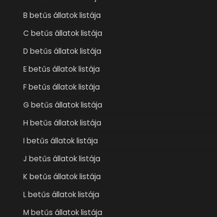
B betűs állatok listája
C betűs állatok listája
D betűs állatok listája
E betűs állatok listája
F betűs állatok listája
G betűs állatok listája
H betűs állatok listája
I betűs állatok listája
J betűs állatok listája
K betűs állatok listája
L betűs állatok listája
M betűs állatok listája