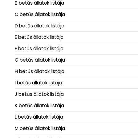
B betűs állatok listája
C betűs állatok listája
D betűs állatok listája
E betűs állatok listája
F betűs állatok listája
G betűs állatok listája
H betűs állatok listája
I betűs állatok listája
J betűs állatok listája
K betűs állatok listája
L betűs állatok listája
M betűs állatok listája