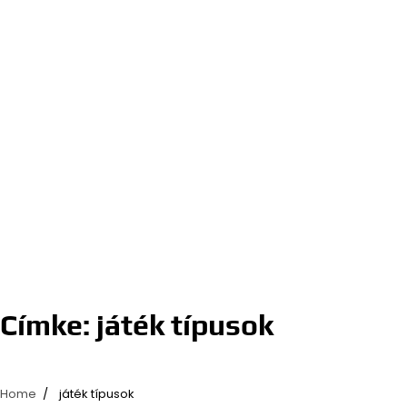
Címke:
játék típusok
Home
játék típusok