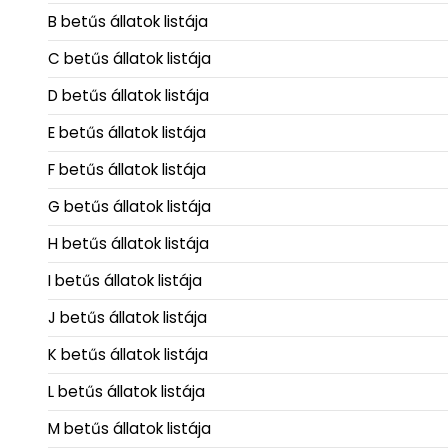
B betűs állatok listája
C betűs állatok listája
D betűs állatok listája
E betűs állatok listája
F betűs állatok listája
G betűs állatok listája
H betűs állatok listája
I betűs állatok listája
J betűs állatok listája
K betűs állatok listája
L betűs állatok listája
M betűs állatok listája