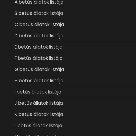
A betűs állatok listája
B betűs állatok listája
C betűs állatok listája
D betűs állatok listája
E betűs állatok listája
F betűs állatok listája
G betűs állatok listája
H betűs állatok listája
I betűs állatok listája
J betűs állatok listája
K betűs állatok listája
L betűs állatok listája