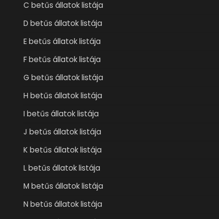
C betűs állatok listája
D betűs állatok listája
E betűs állatok listája
F betűs állatok listája
G betűs állatok listája
H betűs állatok listája
I betűs állatok listája
J betűs állatok listája
K betűs állatok listája
L betűs állatok listája
M betűs állatok listája
N betűs állatok listája