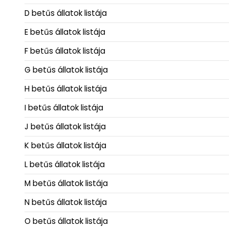
D betűs állatok listája
E betűs állatok listája
F betűs állatok listája
G betűs állatok listája
H betűs állatok listája
I betűs állatok listája
J betűs állatok listája
K betűs állatok listája
L betűs állatok listája
M betűs állatok listája
N betűs állatok listája
O betűs állatok listája