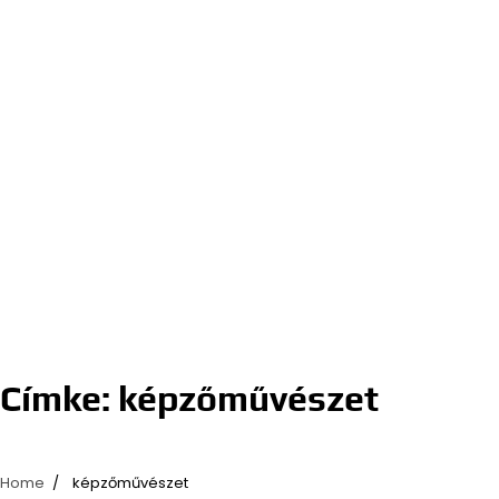
Címke:
képzőművészet
Home
képzőművészet