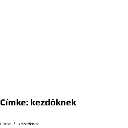
Címke:
kezdőknek
Home
kezdőknek