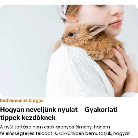
Kedvenceink blogja
Hogyan neveljünk nyulat – Gyakorlati
tippek kezdőknek
A nyúl tartása nem csak aranyos élmény, hanem
felelősségteljes feladat is. Cikkünkben bemutatjuk, hogyan