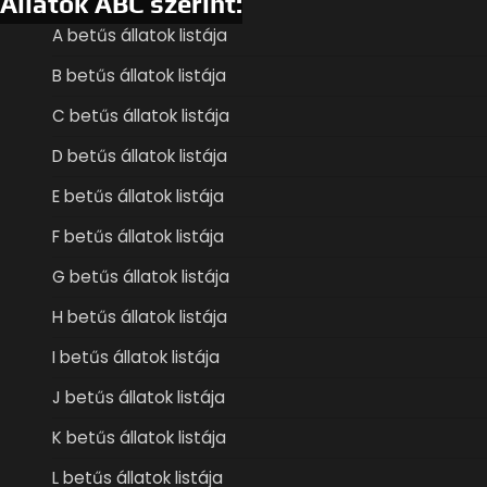
Állatok ABC szerint:
A betűs állatok listája
B betűs állatok listája
C betűs állatok listája
D betűs állatok listája
E betűs állatok listája
F betűs állatok listája
G betűs állatok listája
H betűs állatok listája
I betűs állatok listája
J betűs állatok listája
K betűs állatok listája
L betűs állatok listája