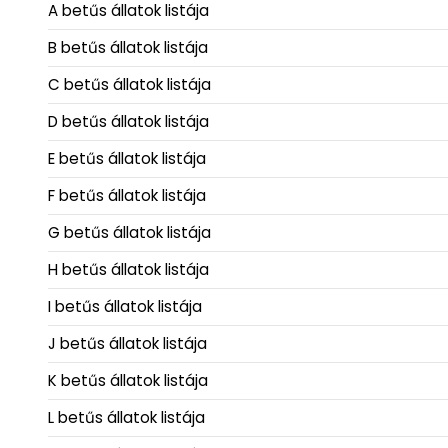
A betűs állatok listája
B betűs állatok listája
C betűs állatok listája
D betűs állatok listája
E betűs állatok listája
F betűs állatok listája
G betűs állatok listája
H betűs állatok listája
I betűs állatok listája
J betűs állatok listája
K betűs állatok listája
L betűs állatok listája