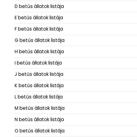
D betűs állatok listája
E betűs állatok listája
F betűs állatok listája
G betűs állatok listája
H betűs állatok listája
I betűs állatok listája
J betűs állatok listája
K betűs állatok listája
L betűs állatok listája
M betűs állatok listája
N betűs állatok listája
O betűs állatok listája