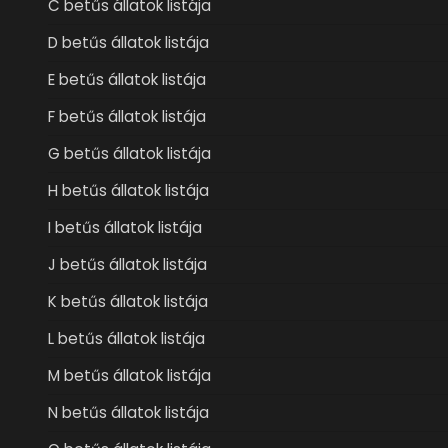
C betűs állatok listája
D betűs állatok listája
E betűs állatok listája
F betűs állatok listája
G betűs állatok listája
H betűs állatok listája
I betűs állatok listája
J betűs állatok listája
K betűs állatok listája
L betűs állatok listája
M betűs állatok listája
N betűs állatok listája