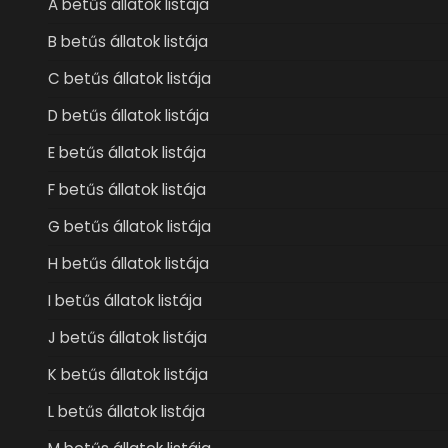
A betűs állatok listája
B betűs állatok listája
C betűs állatok listája
D betűs állatok listája
E betűs állatok listája
F betűs állatok listája
G betűs állatok listája
H betűs állatok listája
I betűs állatok listája
J betűs állatok listája
K betűs állatok listája
L betűs állatok listája