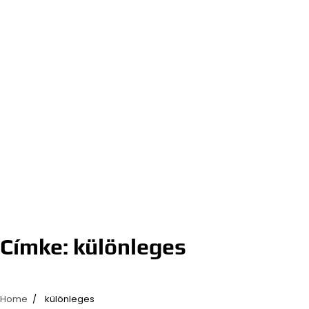
Címke:
különleges
Home
különleges