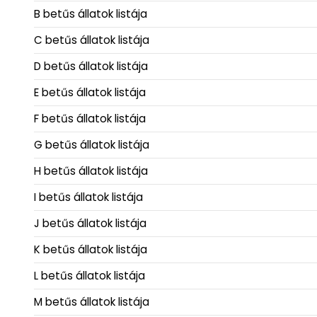
B betűs állatok listája
C betűs állatok listája
D betűs állatok listája
E betűs állatok listája
F betűs állatok listája
G betűs állatok listája
H betűs állatok listája
I betűs állatok listája
J betűs állatok listája
K betűs állatok listája
L betűs állatok listája
M betűs állatok listája