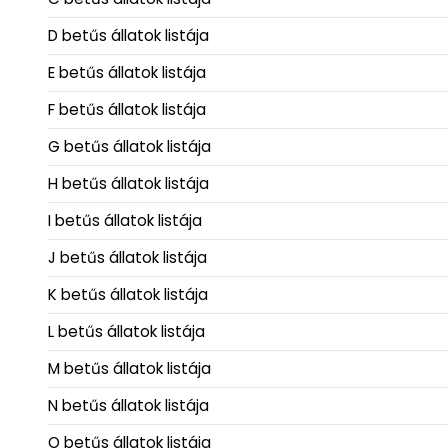
D betűs állatok listája
E betűs állatok listája
F betűs állatok listája
G betűs állatok listája
H betűs állatok listája
I betűs állatok listája
J betűs állatok listája
K betűs állatok listája
L betűs állatok listája
M betűs állatok listája
N betűs állatok listája
O betűs állatok listája