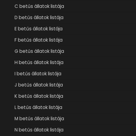
C betűs állatok listája
D betűs állatok listája
E betűs állatok listája
F betűs állatok listája
G betűs állatok listája
H betűs állatok listája
I betűs állatok listája
J betűs állatok listája
K betűs állatok listája
L betűs állatok listája
M betűs állatok listája
N betűs állatok listája