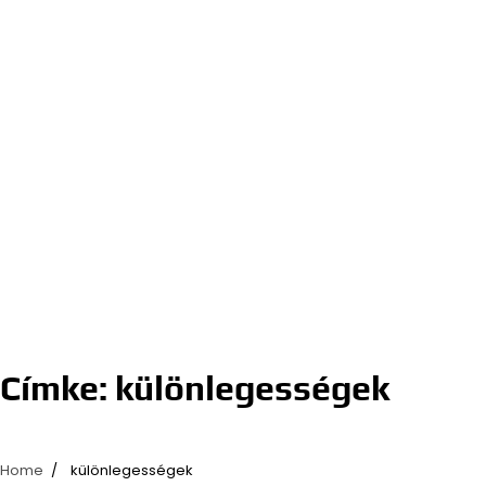
Címke:
különlegességek
Home
különlegességek