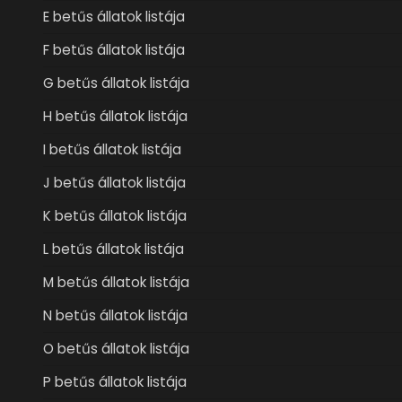
E betűs állatok listája
F betűs állatok listája
G betűs állatok listája
H betűs állatok listája
I betűs állatok listája
J betűs állatok listája
K betűs állatok listája
L betűs állatok listája
M betűs állatok listája
N betűs állatok listája
O betűs állatok listája
P betűs állatok listája