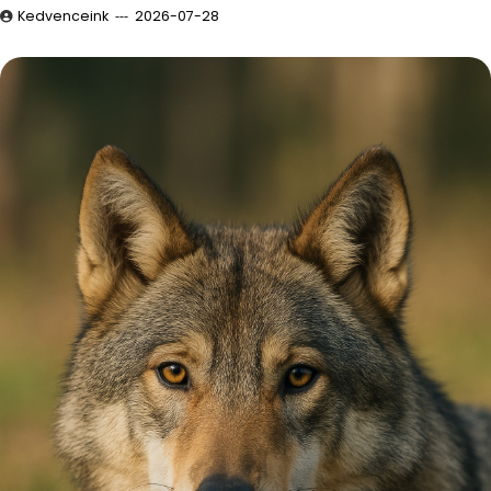
Kedvenceink
2026-07-28