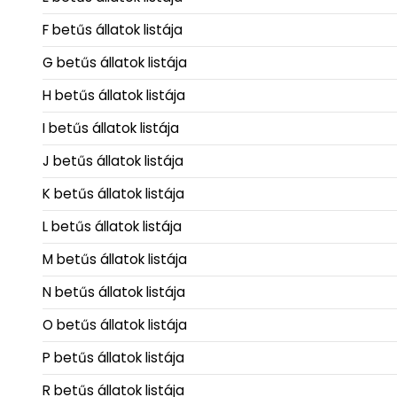
F betűs állatok listája
G betűs állatok listája
H betűs állatok listája
I betűs állatok listája
J betűs állatok listája
K betűs állatok listája
L betűs állatok listája
M betűs állatok listája
N betűs állatok listája
O betűs állatok listája
P betűs állatok listája
R betűs állatok listája