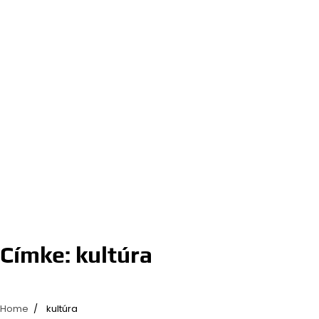
Címke:
kultúra
Home
kultúra