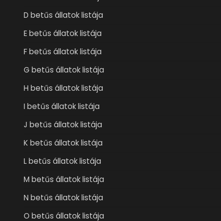
D betűs állatok listája
E betűs állatok listája
F betűs állatok listája
G betűs állatok listája
H betűs állatok listája
I betűs állatok listája
J betűs állatok listája
K betűs állatok listája
L betűs állatok listája
M betűs állatok listája
N betűs állatok listája
O betűs állatok listája