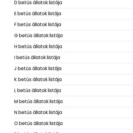
D betűs állatok listája
E betűs állatok listája
F betűs állatok listája
G betűs állatok listája
H betűs állatok listája
I betűs állatok listája
J betűs állatok listája
K betűs állatok listája
L betűs állatok listája
M betűs állatok listája
N betűs állatok listája
O betűs állatok listája