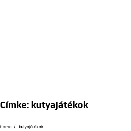
Címke:
kutyajátékok
Home
kutyajátékok