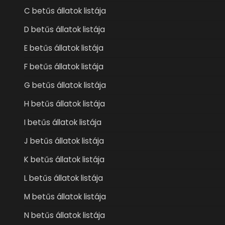
C betűs állatok listája
D betűs állatok listája
E betűs állatok listája
F betűs állatok listája
G betűs állatok listája
H betűs állatok listája
I betűs állatok listája
J betűs állatok listája
K betűs állatok listája
L betűs állatok listája
M betűs állatok listája
N betűs állatok listája