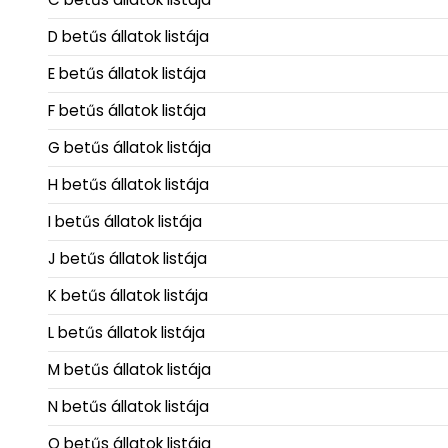
D betűs állatok listája
E betűs állatok listája
F betűs állatok listája
G betűs állatok listája
H betűs állatok listája
I betűs állatok listája
J betűs állatok listája
K betűs állatok listája
L betűs állatok listája
M betűs állatok listája
N betűs állatok listája
O betűs állatok listája