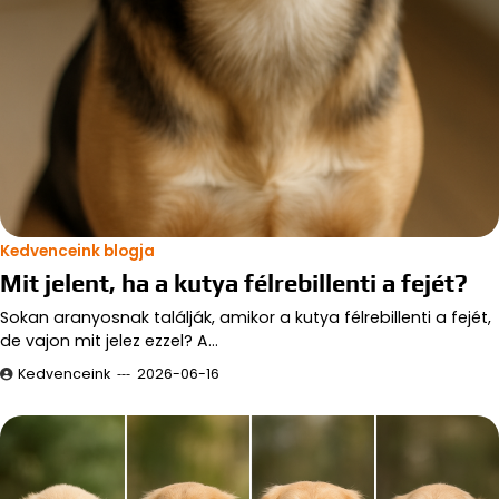
Kedvenceink blogja
Mit jelent, ha a kutya félrebillenti a fejét?
Sokan aranyosnak találják, amikor a kutya félrebillenti a fejét,
de vajon mit jelez ezzel? A…
Kedvenceink
2026-06-16