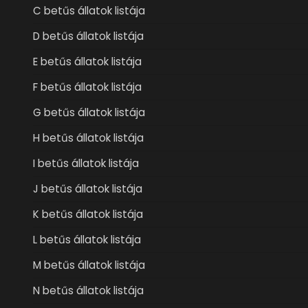
C betűs állatok listája
D betűs állatok listája
E betűs állatok listája
F betűs állatok listája
G betűs állatok listája
H betűs állatok listája
I betűs állatok listája
J betűs állatok listája
K betűs állatok listája
L betűs állatok listája
M betűs állatok listája
N betűs állatok listája