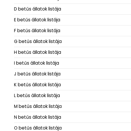
D betűs állatok listája
E betűs állatok listája
F betűs állatok listája
G betűs állatok listája
H betűs állatok listája
I betűs állatok listája
J betűs állatok listája
K betűs állatok listája
L betűs állatok listája
M betűs állatok listája
N betűs állatok listája
O betűs állatok listája