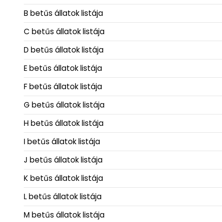
B betűs állatok listája
C betűs állatok listája
D betűs állatok listája
E betűs állatok listája
F betűs állatok listája
G betűs állatok listája
H betűs állatok listája
I betűs állatok listája
J betűs állatok listája
K betűs állatok listája
L betűs állatok listája
M betűs állatok listája