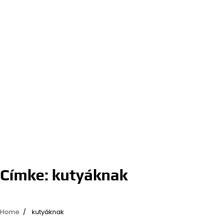
Címke:
kutyáknak
Home
kutyáknak