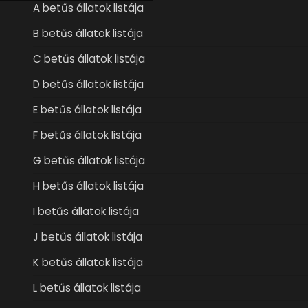
A betűs állatok listája
B betűs állatok listája
C betűs állatok listája
D betűs állatok listája
E betűs állatok listája
F betűs állatok listája
G betűs állatok listája
H betűs állatok listája
I betűs állatok listája
J betűs állatok listája
K betűs állatok listája
L betűs állatok listája