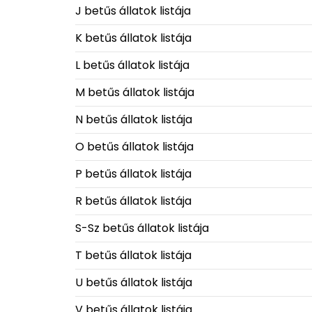
J betűs állatok listája
K betűs állatok listája
L betűs állatok listája
M betűs állatok listája
N betűs állatok listája
O betűs állatok listája
P betűs állatok listája
R betűs állatok listája
S-Sz betűs állatok listája
T betűs állatok listája
U betűs állatok listája
V betűs állatok listája