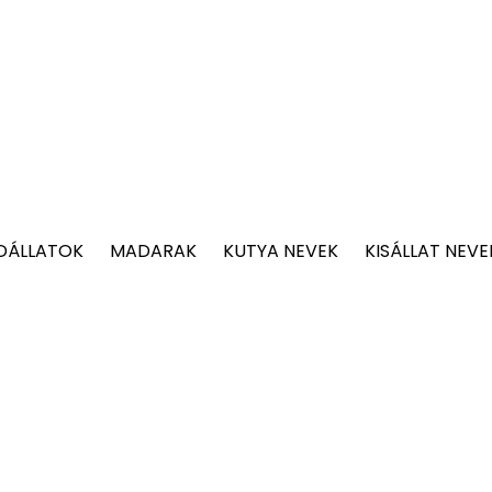
DÁLLATOK
MADARAK
KUTYA NEVEK
KISÁLLAT NEVE