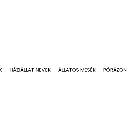
K
HÁZIÁLLAT NEVEK
ÁLLATOS MESÉK
PÓRÁZON