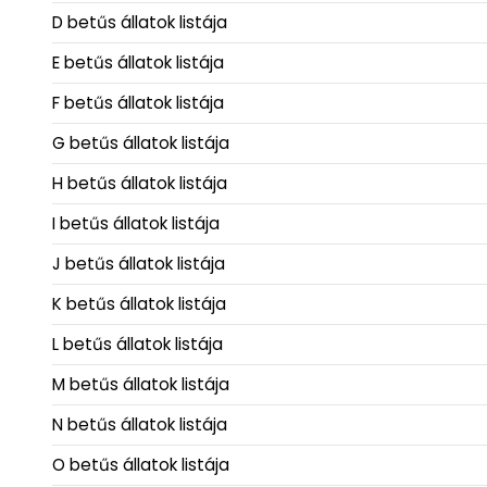
D betűs állatok listája
E betűs állatok listája
F betűs állatok listája
G betűs állatok listája
H betűs állatok listája
I betűs állatok listája
J betűs állatok listája
K betűs állatok listája
L betűs állatok listája
M betűs állatok listája
N betűs állatok listája
O betűs állatok listája