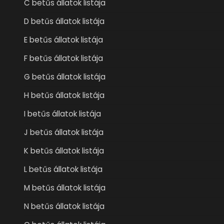
C betűs állatok listája
D betűs állatok listája
E betűs állatok listája
F betűs állatok listája
G betűs állatok listája
H betűs állatok listája
I betűs állatok listája
J betűs állatok listája
K betűs állatok listája
L betűs állatok listája
M betűs állatok listája
N betűs állatok listája