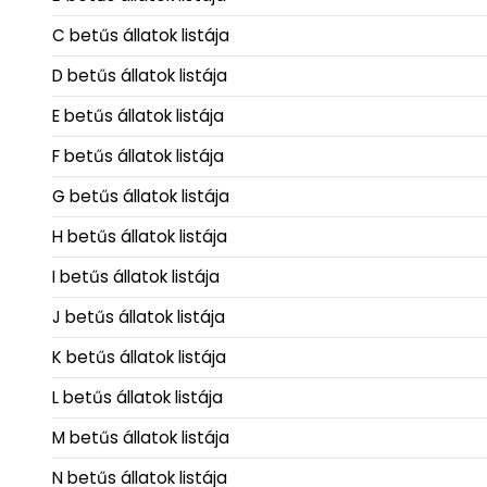
C betűs állatok listája
D betűs állatok listája
E betűs állatok listája
F betűs állatok listája
G betűs állatok listája
H betűs állatok listája
I betűs állatok listája
J betűs állatok listája
K betűs állatok listája
L betűs állatok listája
M betűs állatok listája
N betűs állatok listája