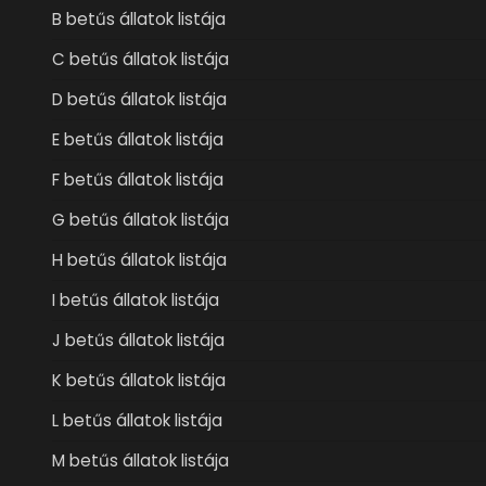
B betűs állatok listája
C betűs állatok listája
D betűs állatok listája
E betűs állatok listája
F betűs állatok listája
G betűs állatok listája
H betűs állatok listája
I betűs állatok listája
J betűs állatok listája
K betűs állatok listája
L betűs állatok listája
M betűs állatok listája