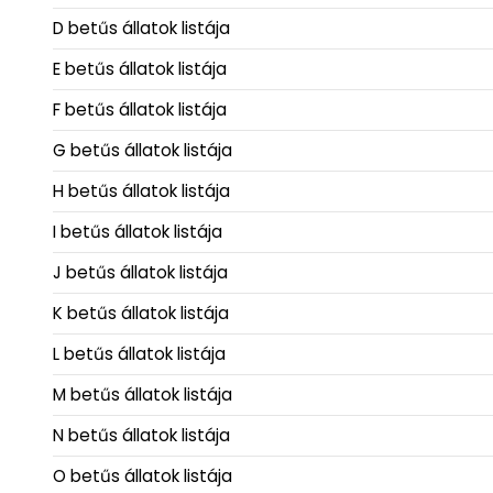
D betűs állatok listája
E betűs állatok listája
F betűs állatok listája
G betűs állatok listája
H betűs állatok listája
I betűs állatok listája
J betűs állatok listája
K betűs állatok listája
L betűs állatok listája
M betűs állatok listája
N betűs állatok listája
O betűs állatok listája