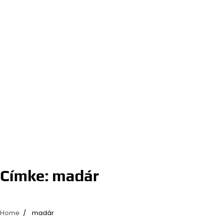
Címke:
madár
Home
madár