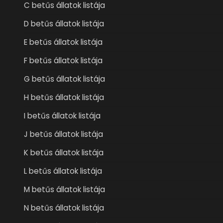
C betűs állatok listája
D betűs állatok listája
E betűs állatok listája
F betűs állatok listája
G betűs állatok listája
H betűs állatok listája
I betűs állatok listája
J betűs állatok listája
K betűs állatok listája
L betűs állatok listája
M betűs állatok listája
N betűs állatok listája