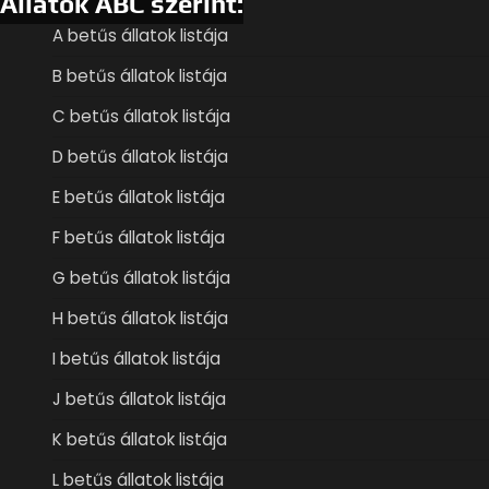
Állatok ABC szerint:
A betűs állatok listája
B betűs állatok listája
C betűs állatok listája
D betűs állatok listája
E betűs állatok listája
F betűs állatok listája
G betűs állatok listája
H betűs állatok listája
I betűs állatok listája
J betűs állatok listája
K betűs állatok listája
L betűs állatok listája