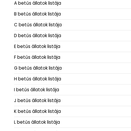
A betűs állatok listája
B betűs állatok listája
C betűs állatok listája
D betűs állatok listája
E betűs állatok listája
F betűs állatok listája
G betűs állatok listája
H betűs állatok listája
I betűs állatok listája
J betűs állatok listája
K betűs állatok listája
L betűs állatok listája