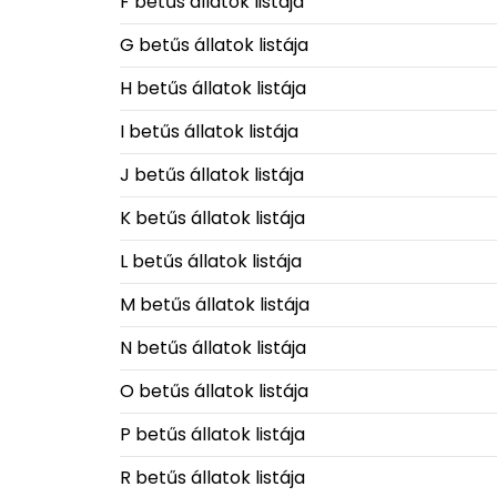
F betűs állatok listája
G betűs állatok listája
H betűs állatok listája
I betűs állatok listája
J betűs állatok listája
K betűs állatok listája
L betűs állatok listája
M betűs állatok listája
N betűs állatok listája
O betűs állatok listája
P betűs állatok listája
R betűs állatok listája