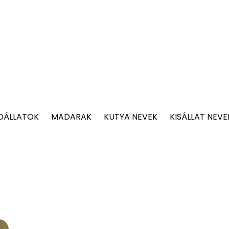
DÁLLATOK
MADARAK
KUTYA NEVEK
KISÁLLAT NEVE