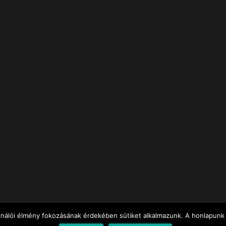
ználói élmény fokozásának érdekében sütiket alkalmazunk. A honlapunk 