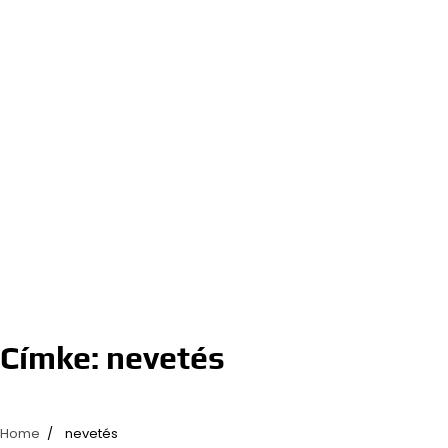
Címke:
nevetés
Home
nevetés