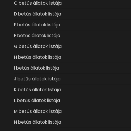
C betűs állatok listája
D betűs állatok listája
E betűs állatok listája
F betűs állatok listája
G betűs állatok listája
H betűs állatok listája
I betűs állatok listája
J betűs állatok listája
K betűs állatok listája
L betűs állatok listája
M betűs állatok listája
N betűs állatok listája