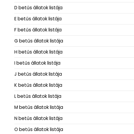
D betűs állatok listája
E betűs állatok listája
F betűs állatok listája
G betűs állatok listája
H betűs állatok listája
I betűs állatok listája
J betűs állatok listája
K betűs állatok listája
L betűs állatok listája
M betűs állatok listája
N betűs állatok listája
O betűs állatok listája