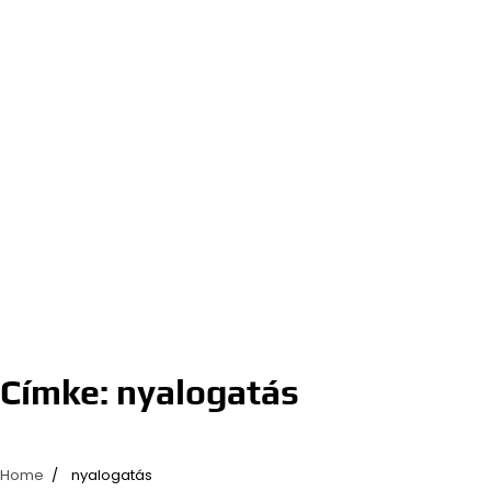
Címke:
nyalogatás
Home
nyalogatás