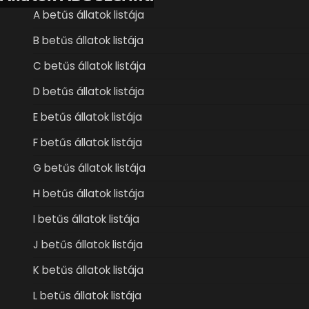
A betűs állatok listája
B betűs állatok listája
C betűs állatok listája
D betűs állatok listája
E betűs állatok listája
F betűs állatok listája
G betűs állatok listája
H betűs állatok listája
I betűs állatok listája
J betűs állatok listája
K betűs állatok listája
L betűs állatok listája