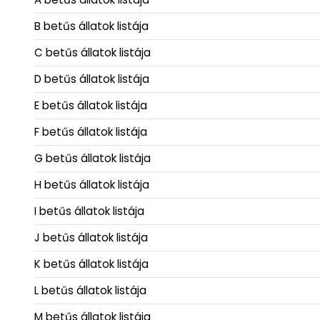
B betűs állatok listája
C betűs állatok listája
D betűs állatok listája
E betűs állatok listája
F betűs állatok listája
G betűs állatok listája
H betűs állatok listája
I betűs állatok listája
J betűs állatok listája
K betűs állatok listája
L betűs állatok listája
M betűs állatok listája