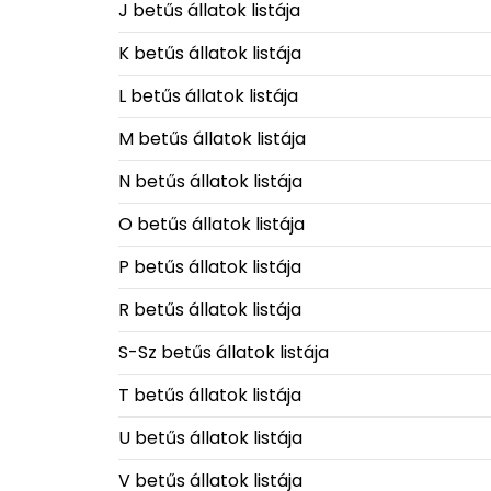
J betűs állatok listája
K betűs állatok listája
L betűs állatok listája
M betűs állatok listája
N betűs állatok listája
O betűs állatok listája
P betűs állatok listája
R betűs állatok listája
S-Sz betűs állatok listája
T betűs állatok listája
U betűs állatok listája
V betűs állatok listája