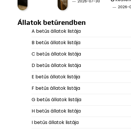
2026-07-30
2026-
Állatok betűrendben
A betűs állatok listája
B betűs állatok listája
C betűs állatok listája
D betűs állatok listája
E betűs állatok listája
F betűs állatok listája
G betűs állatok listája
H betűs állatok listája
I betűs állatok listája