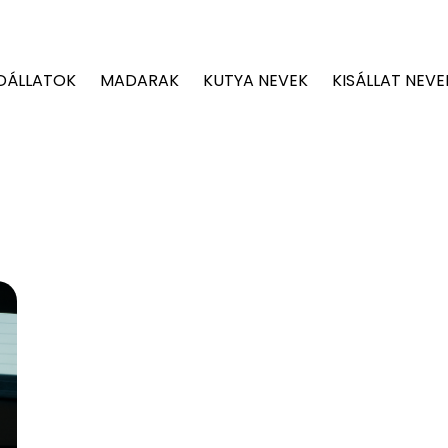
DÁLLATOK
MADARAK
KUTYA NEVEK
KISÁLLAT NEVE