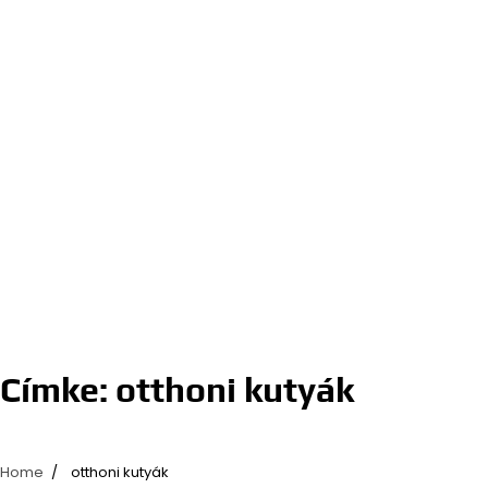
Címke:
otthoni kutyák
Home
otthoni kutyák