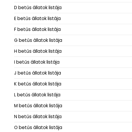
D betűs állatok listája
E betűs állatok listája
F betűs állatok listája
G betűs állatok listája
H betűs állatok listája
I betűs állatok listája
J betűs állatok listája
K betűs állatok listája
L betűs állatok listája
M betűs állatok listája
N betűs állatok listája
O betűs állatok listája