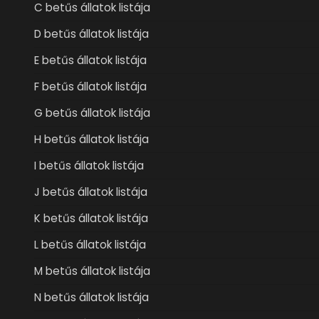
C betűs állatok listája
D betűs állatok listája
E betűs állatok listája
F betűs állatok listája
G betűs állatok listája
H betűs állatok listája
I betűs állatok listája
J betűs állatok listája
K betűs állatok listája
L betűs állatok listája
M betűs állatok listája
N betűs állatok listája