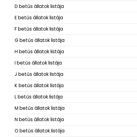
D betűs állatok listája
E betűs állatok listája
F betűs állatok listája
G betűs állatok listája
H betűs állatok listája
I betűs állatok listája
J betűs állatok listája
K betűs állatok listája
L betűs állatok listája
M betűs állatok listája
N betűs állatok listája
O betűs állatok listája