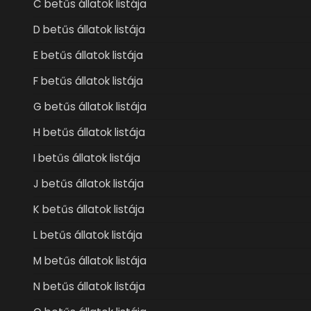
C betűs állatok listája
D betűs állatok listája
E betűs állatok listája
F betűs állatok listája
G betűs állatok listája
H betűs állatok listája
I betűs állatok listája
J betűs állatok listája
K betűs állatok listája
L betűs állatok listája
M betűs állatok listája
N betűs állatok listája