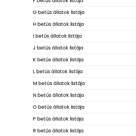
F betűs állatok listája
G betűs állatok listája
H betűs állatok listája
I betűs állatok listája
J betűs állatok listája
K betűs állatok listája
L betűs állatok listája
M betűs állatok listája
N betűs állatok listája
O betűs állatok listája
P betűs állatok listája
R betűs állatok listája