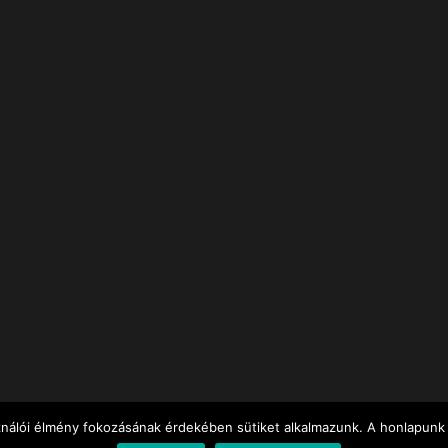
ználói élmény fokozásának érdekében sütiket alkalmazunk. A honlapunk 