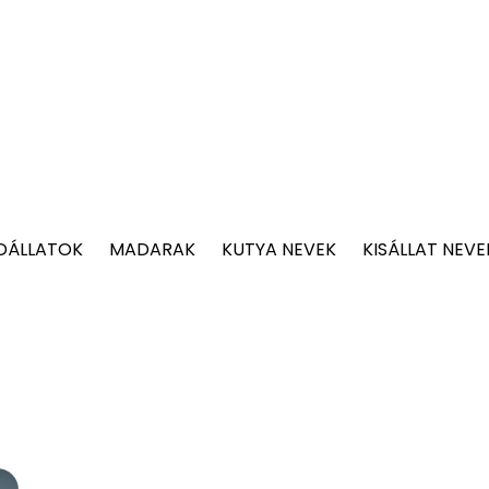
DÁLLATOK
MADARAK
KUTYA NEVEK
KISÁLLAT NEVE