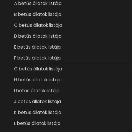
A betűs állatok listája
B betűs állatok listája
C betűs állatok listája
D betűs állatok listája
E betűs állatok listája
F betűs állatok listája
G betűs állatok listája
H betűs állatok listája
I betűs állatok listája
J betűs állatok listája
K betűs állatok listája
L betűs állatok listája