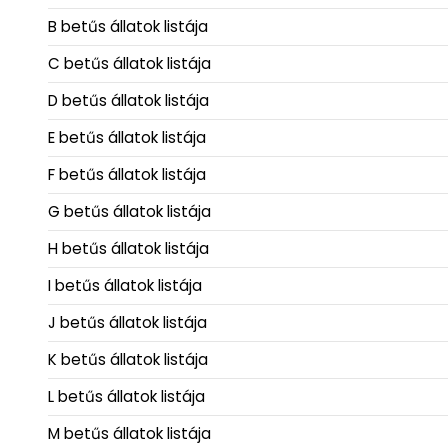
B betűs állatok listája
C betűs állatok listája
D betűs állatok listája
E betűs állatok listája
F betűs állatok listája
G betűs állatok listája
H betűs állatok listája
I betűs állatok listája
J betűs állatok listája
K betűs állatok listája
L betűs állatok listája
M betűs állatok listája