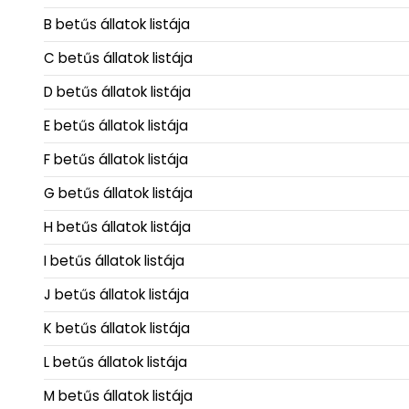
B betűs állatok listája
C betűs állatok listája
D betűs állatok listája
E betűs állatok listája
F betűs állatok listája
G betűs állatok listája
H betűs állatok listája
I betűs állatok listája
J betűs állatok listája
K betűs állatok listája
L betűs állatok listája
M betűs állatok listája