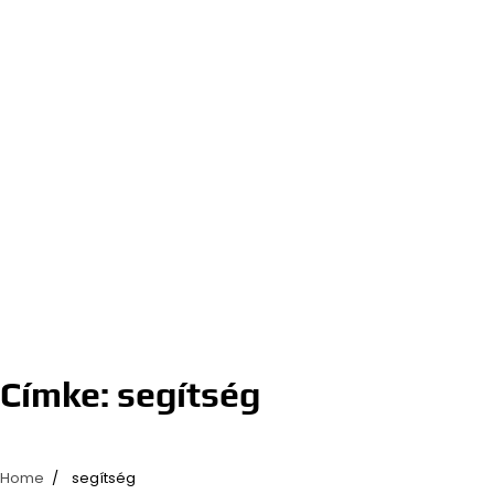
Címke:
segítség
Home
segítség