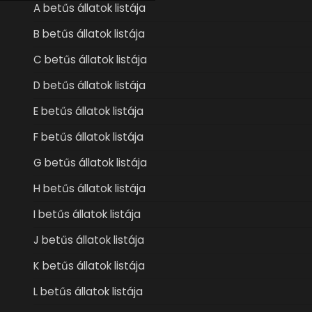
A betűs állatok listája
B betűs állatok listája
C betűs állatok listája
D betűs állatok listája
E betűs állatok listája
F betűs állatok listája
G betűs állatok listája
H betűs állatok listája
I betűs állatok listája
J betűs állatok listája
K betűs állatok listája
L betűs állatok listája