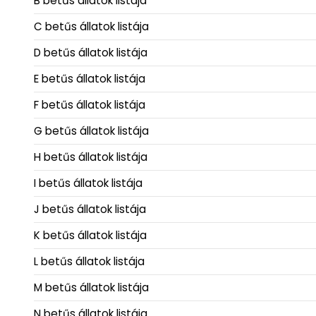
B betűs állatok listája
C betűs állatok listája
D betűs állatok listája
E betűs állatok listája
F betűs állatok listája
G betűs állatok listája
H betűs állatok listája
I betűs állatok listája
J betűs állatok listája
K betűs állatok listája
L betűs állatok listája
M betűs állatok listája
N betűs állatok listája