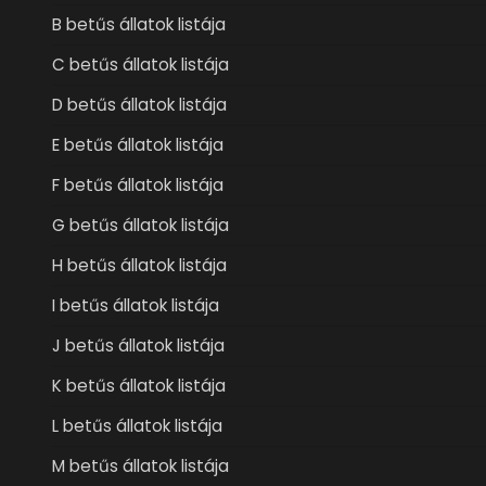
B betűs állatok listája
C betűs állatok listája
D betűs állatok listája
E betűs állatok listája
F betűs állatok listája
G betűs állatok listája
H betűs állatok listája
I betűs állatok listája
J betűs állatok listája
K betűs állatok listája
L betűs állatok listája
M betűs állatok listája