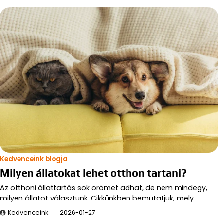
Kedvenceink blogja
Milyen állatokat lehet otthon tartani?
Az otthoni állattartás sok örömet adhat, de nem mindegy,
milyen állatot választunk. Cikkünkben bemutatjuk, mely…
Kedvenceink
2026-01-27