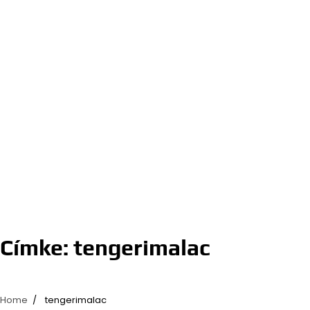
Címke:
tengerimalac
Home
tengerimalac