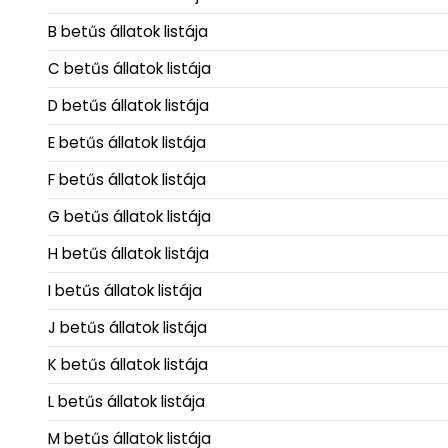
B betűs állatok listája
C betűs állatok listája
D betűs állatok listája
E betűs állatok listája
F betűs állatok listája
G betűs állatok listája
H betűs állatok listája
I betűs állatok listája
J betűs állatok listája
K betűs állatok listája
L betűs állatok listája
M betűs állatok listája