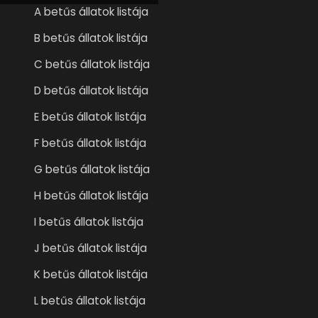
A betűs állatok listája
B betűs állatok listája
C betűs állatok listája
D betűs állatok listája
E betűs állatok listája
F betűs állatok listája
G betűs állatok listája
H betűs állatok listája
I betűs állatok listája
J betűs állatok listája
K betűs állatok listája
L betűs állatok listája