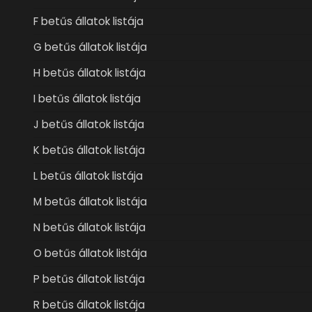
F betűs állatok listája
G betűs állatok listája
H betűs állatok listája
I betűs állatok listája
J betűs állatok listája
K betűs állatok listája
L betűs állatok listája
M betűs állatok listája
N betűs állatok listája
O betűs állatok listája
P betűs állatok listája
R betűs állatok listája