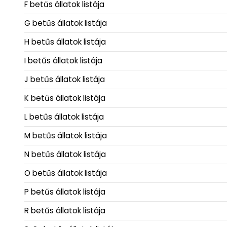
F betűs állatok listája
G betűs állatok listája
H betűs állatok listája
I betűs állatok listája
J betűs állatok listája
K betűs állatok listája
L betűs állatok listája
M betűs állatok listája
N betűs állatok listája
O betűs állatok listája
P betűs állatok listája
R betűs állatok listája