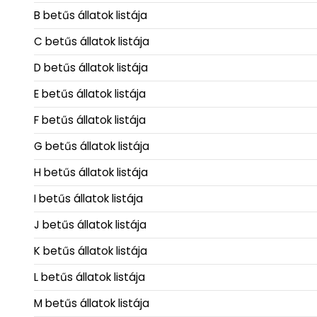
B betűs állatok listája
C betűs állatok listája
D betűs állatok listája
E betűs állatok listája
F betűs állatok listája
G betűs állatok listája
H betűs állatok listája
I betűs állatok listája
J betűs állatok listája
K betűs állatok listája
L betűs állatok listája
M betűs állatok listája