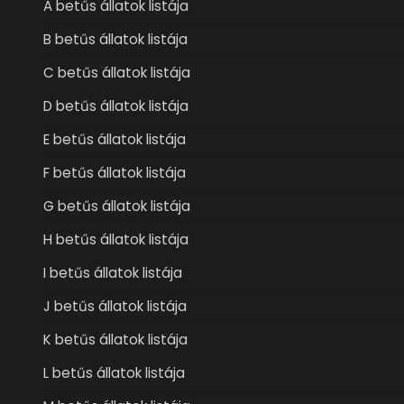
A betűs állatok listája
B betűs állatok listája
C betűs állatok listája
D betűs állatok listája
E betűs állatok listája
F betűs állatok listája
G betűs állatok listája
H betűs állatok listája
I betűs állatok listája
J betűs állatok listája
K betűs állatok listája
L betűs állatok listája