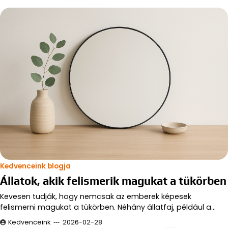
Kedvenceink blogja
Állatok, akik felismerik magukat a tükörben
Kevesen tudják, hogy nemcsak az emberek képesek
felismerni magukat a tükörben. Néhány állatfaj, például a…
Kedvenceink
2026-02-28