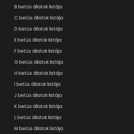
B betűs állatok listája
C betűs állatok listája
D betűs állatok listája
E betűs állatok listája
F betűs állatok listája
G betűs állatok listája
H betűs állatok listája
I betűs állatok listája
J betűs állatok listája
K betűs állatok listája
L betűs állatok listája
M betűs állatok listája