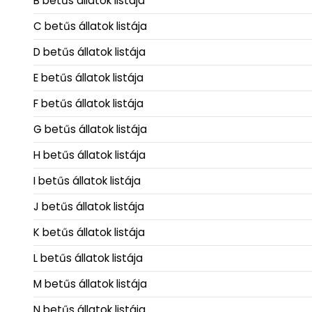
B betűs állatok listája
C betűs állatok listája
D betűs állatok listája
E betűs állatok listája
F betűs állatok listája
G betűs állatok listája
H betűs állatok listája
I betűs állatok listája
J betűs állatok listája
K betűs állatok listája
L betűs állatok listája
M betűs állatok listája
N betűs állatok listája