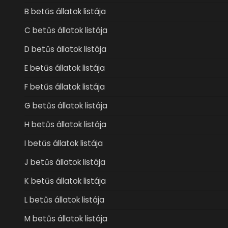
B betűs állatok listája
C betűs állatok listája
D betűs állatok listája
E betűs állatok listája
F betűs állatok listája
G betűs állatok listája
H betűs állatok listája
I betűs állatok listája
J betűs állatok listája
K betűs állatok listája
L betűs állatok listája
M betűs állatok listája