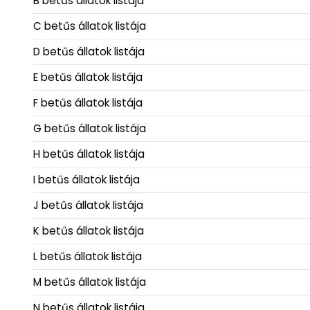
B betűs állatok listája
C betűs állatok listája
D betűs állatok listája
E betűs állatok listája
F betűs állatok listája
G betűs állatok listája
H betűs állatok listája
I betűs állatok listája
J betűs állatok listája
K betűs állatok listája
L betűs állatok listája
M betűs állatok listája
N betűs állatok listája