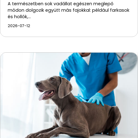
A természetben sok vadállat egészen meglepő
módon dolgozik együtt más fajokkal: például farkasok
és hollók,…
2026-07-12