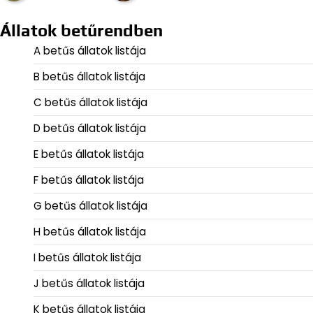
Állatok betűrendben
A betűs állatok listája
B betűs állatok listája
C betűs állatok listája
D betűs állatok listája
E betűs állatok listája
F betűs állatok listája
G betűs állatok listája
H betűs állatok listája
I betűs állatok listája
J betűs állatok listája
K betűs állatok listája