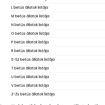
L betűs állatok listája
M betűs állatok listája
N betűs állatok listája
O betűs állatok listája
P betűs állatok listája
R betűs állatok listája
S-Sz betűs állatok listája
T betűs állatok listája
U betűs állatok listája
V betűs állatok listája
Z-Zs betűs állatok listája