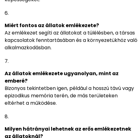
Miért fontos az állatok emlékezete?
Az emlékezet segíti az állatokat a túlélésben, a társas
kapcsolatok fenntartásában és a környezetükhöz való
alkalmazkodásban.
Az állatok emlékezete ugyanolyan, mint az
emberé?
Bizonyos tekintetben igen, például a hosszú távú vagy
epizodikus memória terén, de más területeken
eltérhet a működése.
Milyen hátrányai lehetnek az erős emlékezetnek
az állatoknál?