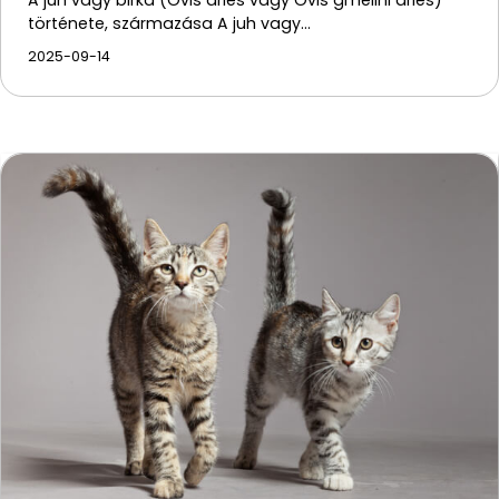
története, származása A juh vagy…
2025-09-14