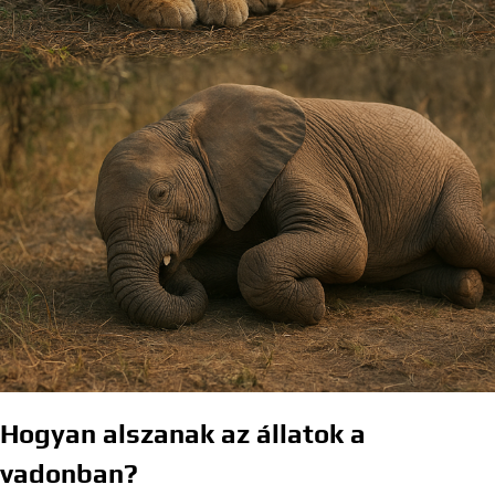
Hogyan alszanak az állatok a
vadonban?