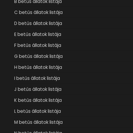
B betűs állatok listája
C betűs állatok listája
D betűs állatok listája
E betűs állatok listája
F betűs állatok listája
G betűs állatok listája
H betűs állatok listája
I betűs állatok listája
J betűs állatok listája
K betűs állatok listája
L betűs állatok listája
M betűs állatok listája