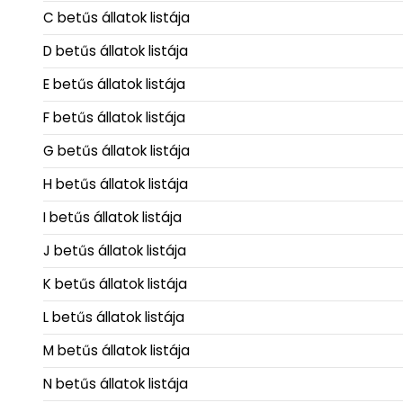
C betűs állatok listája
D betűs állatok listája
E betűs állatok listája
F betűs állatok listája
G betűs állatok listája
H betűs állatok listája
I betűs állatok listája
J betűs állatok listája
K betűs állatok listája
L betűs állatok listája
M betűs állatok listája
N betűs állatok listája