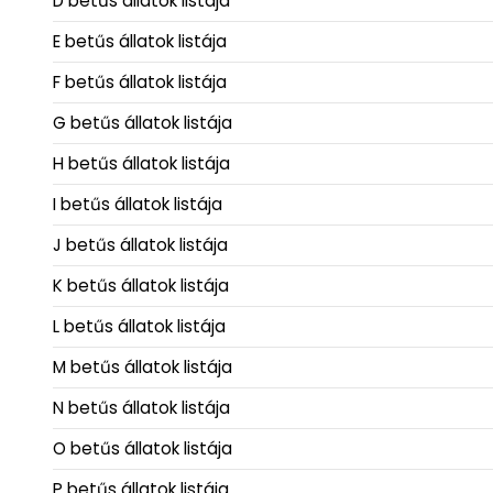
D betűs állatok listája
E betűs állatok listája
F betűs állatok listája
G betűs állatok listája
H betűs állatok listája
I betűs állatok listája
J betűs állatok listája
K betűs állatok listája
L betűs állatok listája
M betűs állatok listája
N betűs állatok listája
O betűs állatok listája
P betűs állatok listája