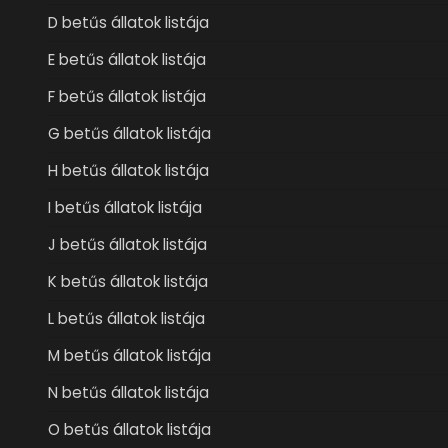
D betűs állatok listája
E betűs állatok listája
F betűs állatok listája
G betűs állatok listája
H betűs állatok listája
I betűs állatok listája
J betűs állatok listája
K betűs állatok listája
L betűs állatok listája
M betűs állatok listája
N betűs állatok listája
O betűs állatok listája