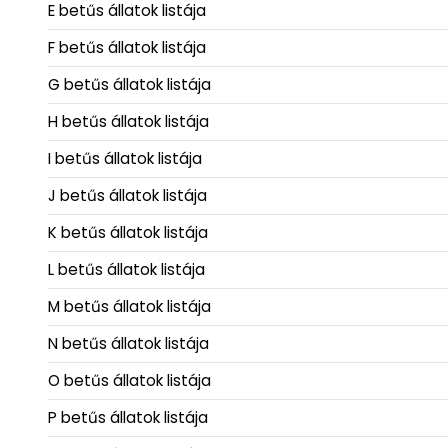
E betűs állatok listája
F betűs állatok listája
G betűs állatok listája
H betűs állatok listája
I betűs állatok listája
J betűs állatok listája
K betűs állatok listája
L betűs állatok listája
M betűs állatok listája
N betűs állatok listája
O betűs állatok listája
P betűs állatok listája