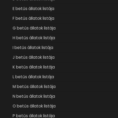
E betűs állatok listája
F betűs állatok listája
G betűs állatok listája
H betűs állatok listája
I betűs állatok listája
J betűs állatok listája
K betűs állatok listája
L betűs állatok listája
M betűs állatok listája
N betűs állatok listája
O betűs állatok listája
P betűs állatok listája