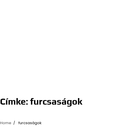
Címke:
furcsaságok
Home
furcsaságok