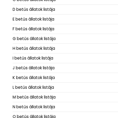
D betűs állatok listája
E betűs állatok listája
F betűs állatok listája
G betűs állatok listája
H betűs állatok listája
I betűs állatok listája
J betűs állatok listája
K betűs állatok listája
L betűs állatok listája
M betűs állatok listája
N betűs állatok listája
O betűs állatok listája