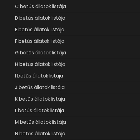
C betűs állatok listája
D betűs állatok listája
E betűs állatok listája
F betűs állatok listája
G betűs állatok listája
H betűs állatok listája
I betűs állatok listája
J betűs állatok listája
K betűs állatok listája
L betűs állatok listája
M betűs állatok listája
N betűs állatok listája