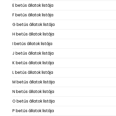
E betűs állatok listája
F betűs állatok listája
G betűs állatok listája
H betűs állatok listája
I betűs állatok listája
J betűs állatok listája
K betűs állatok listája
L betűs állatok listája
M betűs állatok listája
N betűs állatok listája
O betűs állatok listája
P betűs állatok listája