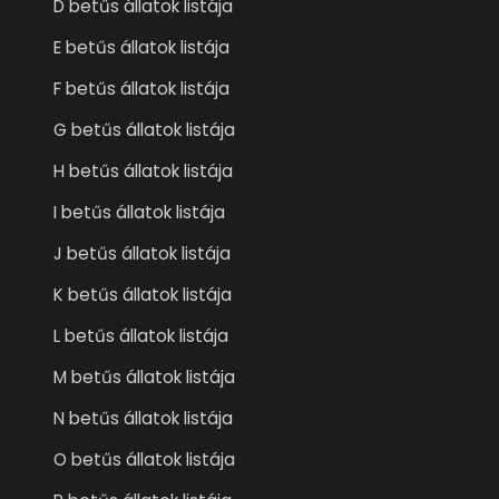
D betűs állatok listája
E betűs állatok listája
F betűs állatok listája
G betűs állatok listája
H betűs állatok listája
I betűs állatok listája
J betűs állatok listája
K betűs állatok listája
L betűs állatok listája
M betűs állatok listája
N betűs állatok listája
O betűs állatok listája