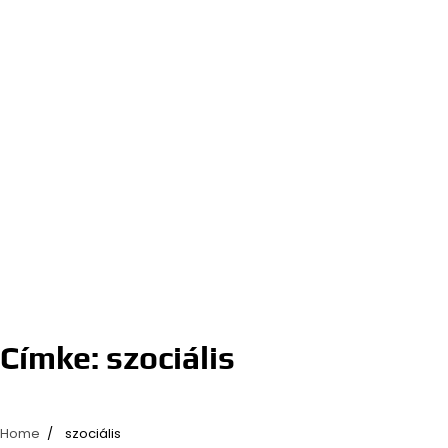
Címke:
szociális
Home
szociális