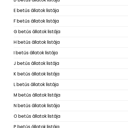
E betűs állatok listája
F betűs állatok listája
G betűs állatok listája
H betűs állatok listája
I betűs állatok listája
J betűs állatok listája
K betűs állatok listája
L betűs állatok listája
M betűs állatok listája
N betűs állatok listája
O betűs állatok listája
P betűs állatok listája