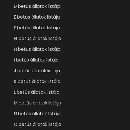
D betűs állatok listája
E betűs állatok listája
F betűs állatok listája
G betűs állatok listája
H betűs állatok listája
I betűs állatok listája
J betűs állatok listája
K betűs állatok listája
L betűs állatok listája
M betűs állatok listája
N betűs állatok listája
O betűs állatok listája